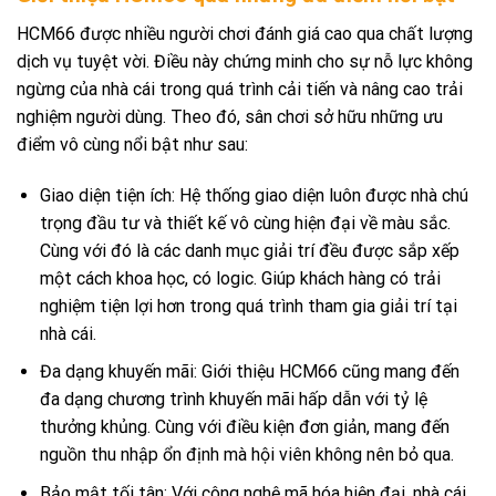
HCM66 được nhiều người chơi đánh giá cao qua chất lượng
dịch vụ tuyệt vời. Điều này chứng minh cho sự nỗ lực không
ngừng của nhà cái trong quá trình cải tiến và nâng cao trải
nghiệm người dùng. Theo đó, sân chơi sở hữu những ưu
điểm vô cùng nổi bật như sau:
Giao diện tiện ích: Hệ thống giao diện luôn được nhà chú
trọng đầu tư và thiết kế vô cùng hiện đại về màu sắc.
Cùng với đó là các danh mục giải trí đều được sắp xếp
một cách khoa học, có logic. Giúp khách hàng có trải
nghiệm tiện lợi hơn trong quá trình tham gia giải trí tại
nhà cái.
Đa dạng khuyến mãi: Giới thiệu HCM66 cũng mang đến
đa dạng chương trình khuyến mãi hấp dẫn với tỷ lệ
thưởng khủng. Cùng với điều kiện đơn giản, mang đến
nguồn thu nhập ổn định mà hội viên không nên bỏ qua.
Bảo mật tối tân: Với công nghệ mã hóa hiện đại, nhà cái