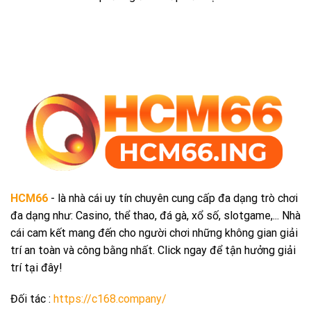
HCM66
- là nhà cái uy tín chuyên cung cấp đa dạng trò chơi
đa dạng như: Casino, thể thao, đá gà, xổ số, slotgame,... Nhà
cái cam kết mang đến cho người chơi những không gian giải
trí an toàn và công bằng nhất. Click ngay để tận hưởng giải
trí tại đây!
Đối tác :
https://c168.company/