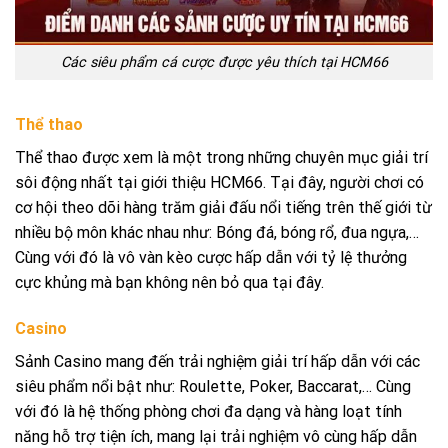
Các siêu phẩm cá cược được yêu thích tại HCM66
Thể thao
Thể thao được xem là một trong những chuyên mục giải trí
sôi động nhất tại giới thiệu HCM66. Tại đây, người chơi có
cơ hội theo dõi hàng trăm giải đấu nổi tiếng trên thế giới từ
nhiều bộ môn khác nhau như: Bóng đá, bóng rổ, đua ngựa,…
Cùng với đó là vô vàn kèo cược hấp dẫn với tỷ lệ thưởng
cực khủng mà bạn không nên bỏ qua tại đây.
Casino
Sảnh Casino mang đến trải nghiệm giải trí hấp dẫn với các
siêu phẩm nổi bật như: Roulette, Poker, Baccarat,… Cùng
với đó là hệ thống phòng chơi đa dạng và hàng loạt tính
năng hỗ trợ tiện ích, mang lại trải nghiệm vô cùng hấp dẫn