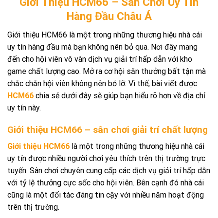
Giới Thiệu HCM66 – Sân Chơi Uy Tín
Hàng Đầu Châu Á
Giới thiệu HCM66 là một trong những thương hiệu nhà cái
uy tín hàng đầu mà bạn không nên bỏ qua. Nơi đây mang
đến cho hội viên vô vàn dịch vụ giải trí hấp dẫn với kho
game chất lượng cao. Mở ra cơ hội săn thưởng bất tận mà
chắc chắn hội viên không nên bỏ lỡ. Vì thế, bài viết được
HCM66
chia sẻ dưới đây sẽ giúp bạn hiểu rõ hơn về địa chỉ
uy tín này.
Giới thiệu HCM66 – sân chơi giải trí chất lượng
Giới thiệu HCM66
là một trong những thương hiệu nhà cái
uy tín được nhiều người chơi yêu thích trên thị trường trực
tuyến. Sân chơi chuyên cung cấp các dịch vụ giải trí hấp dẫn
với tỷ lệ thưởng cực sốc cho hội viên. Bên cạnh đó nhà cái
cũng là một đối tác đáng tin cậy với nhiều năm hoạt động
trên thị trường.